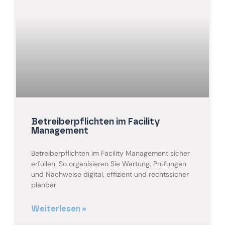
Betreiberpflichten im Facility
Management
Betreiberpflichten im Facility Management sicher
erfüllen: So organisieren Sie Wartung, Prüfungen
und Nachweise digital, effizient und rechtssicher
planbar
Weiterlesen »