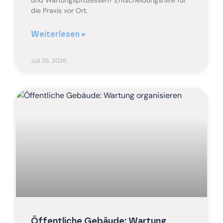
und Wartungsprozessen? Entscheidungshilfe für
die Praxis vor Ort.
Weiterlesen »
Juli 26, 2026
Öffentliche Gebäude: Wartung