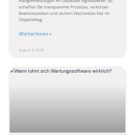
Mängelmeldungen im Gebäude digitalisieren: So
schaffen Sie transparente Prozesse, verkürzen
Reaktionszeiten und sichern Nachweise klar im
Objektalltag.
Weiterlesen »
August 3, 2026