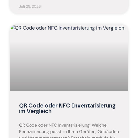
Juli 28, 2026
QR Code oder NFC Inventarisierung
im Vergleich
QR Code oder NFC Inventarisierung: Welche
Kennzeichnung passt zu Ihren Geräten, Gebäuden