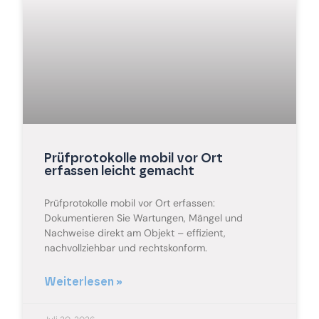
Prüfprotokolle mobil vor Ort
erfassen leicht gemacht
Prüfprotokolle mobil vor Ort erfassen:
Dokumentieren Sie Wartungen, Mängel und
Nachweise direkt am Objekt – effizient,
nachvollziehbar und rechtskonform.
Weiterlesen »