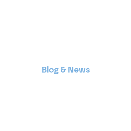
Blog & News