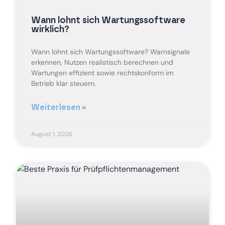
Wann lohnt sich Wartungssoftware
wirklich?
Wann lohnt sich Wartungssoftware? Warnsignale
erkennen, Nutzen realistisch berechnen und
Wartungen effizient sowie rechtskonform im
Betrieb klar steuern.
Weiterlesen »
August 1, 2026