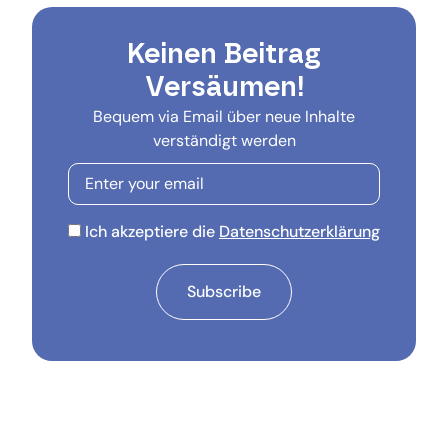
Keinen Beitrag
Versäumen!
Bequem via Email über neue Inhalte
verständigt werden
Ich akzeptiere die
Datenschutzerklärung