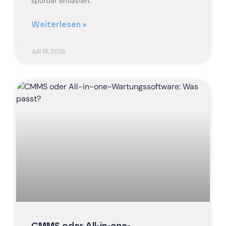
spürbar entlasten.
Weiterlesen »
Juli 18, 2026