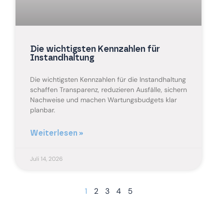
Die wichtigsten Kennzahlen für
Instandhaltung
Die wichtigsten Kennzahlen für die Instandhaltung
schaffen Transparenz, reduzieren Ausfälle, sichern
Nachweise und machen Wartungsbudgets klar
planbar.
Weiterlesen »
Juli 14, 2026
1
2
3
4
5