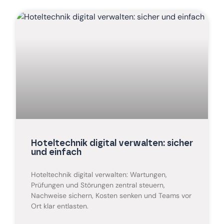
Hoteltechnik digital verwalten: sicher
und einfach
Hoteltechnik digital verwalten: Wartungen,
Prüfungen und Störungen zentral steuern,
Nachweise sichern, Kosten senken und Teams vor
Ort klar entlasten.