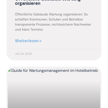
organisieren
Öffentliche Gebäude Wartung organisieren: So
schaffen Kommunen, Schulen und Betreiber
transparente Prozesse, rechtssichere Nachweise
und klare Termine.
Weiterlesen »
Juli 24, 2026