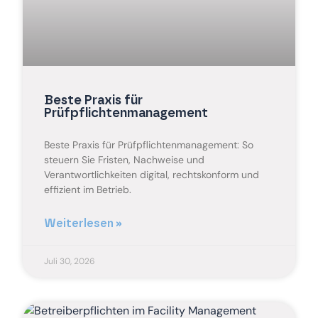
Beste Praxis für
Prüfpflichtenmanagement
Beste Praxis für Prüfpflichtenmanagement: So
steuern Sie Fristen, Nachweise und
Verantwortlichkeiten digital, rechtskonform und
effizient im Betrieb.
Weiterlesen »
Juli 30, 2026