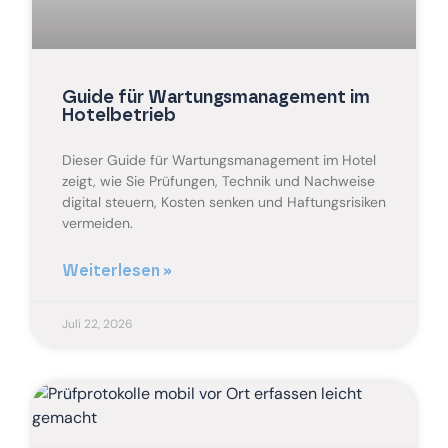
Guide für Wartungsmanagement im
Hotelbetrieb
Dieser Guide für Wartungsmanagement im Hotel
zeigt, wie Sie Prüfungen, Technik und Nachweise
digital steuern, Kosten senken und Haftungsrisiken
vermeiden.
Weiterlesen »
Juli 22, 2026