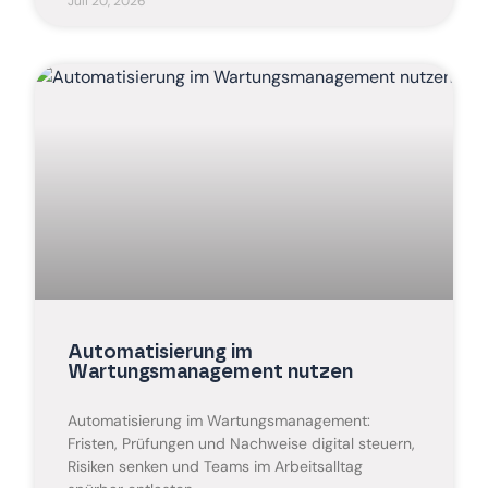
Juli 20, 2026
Automatisierung im
Wartungsmanagement nutzen
Automatisierung im Wartungsmanagement:
Fristen, Prüfungen und Nachweise digital steuern,
Risiken senken und Teams im Arbeitsalltag