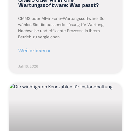
CMMS oder All-in-one-
Wartungssoftware: Was passt?
CMMS oder All-in-one-Wartungssoftware: So
wählen Sie die passende Lösung für Wartung,
Nachweise und effiziente Prozesse in Ihrem
Betrieb zu vergleichen.
Weiterlesen »
Juli 16, 2026