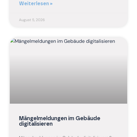
Weiterlesen »
August 5, 2026
Mängelmeldungen im Gebäude
digitalisieren