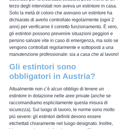
terzo degli intervistati non aveva un estintore in casa.
Solo la metà di coloro che avevano un estintore ha
dichiarato di averlo controllato regolarmente (ogni 2
anni) per verificarne il corretto funzionamento. È vero,
gli estintori possono prevenire situazioni peggiori e
persino salvare vite in caso di emergenza, ma solo se
vengono controllati regolarmente e sottoposti a una
manutenzione professionale: sia a casa che al lavoro!
Gli estintori sono
obbligatori in Austria?
Attualmente non c’è alcun obbligo di tenere un
estintore in dotazione nelle aree private (anche se
raccomandiamo esplicitamente questa misura di
sicurezza). Sul luogo di lavoro, le norme sono molto
più severe: gli estintori definiti devono essere
etichettati chiaramente nel luogo designato. Inoltre,