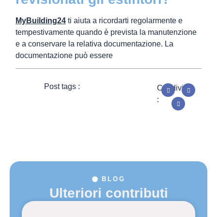
MyBuilding24
ti aiuta a ricordarti regolarmente e
tempestivamente quando è prevista la manutenzione
e a conservare la relativa documentazione. La
documentazione può essere
Post tags :
Condividi
:
BLOG
Ulteriori contributi