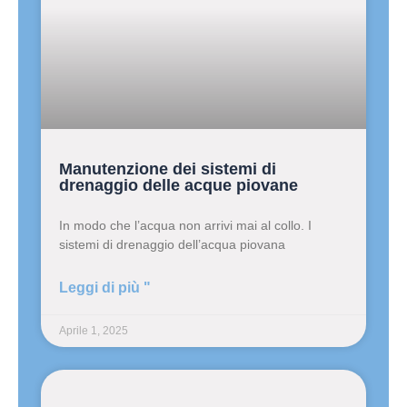
Manutenzione dei sistemi di
drenaggio delle acque piovane
In modo che l’acqua non arrivi mai al collo. I
sistemi di drenaggio dell’acqua piovana
Leggi di più "
Aprile 1, 2025