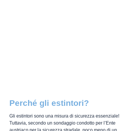
Perché gli estintori?
Gli estintori sono una misura di sicurezza essenziale!
Tuttavia, secondo un sondaggio condotto per l’Ente
austriaco per la sicurezza stradale, poco meno di un