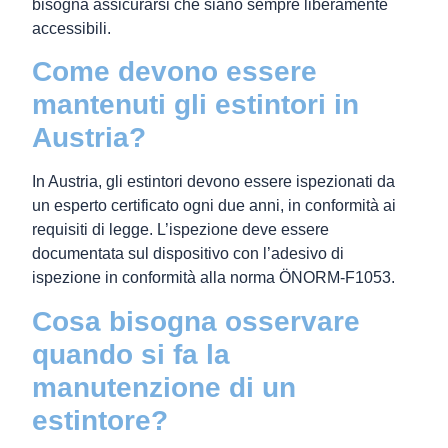
bisogna assicurarsi che siano sempre liberamente
accessibili.
Come devono essere
mantenuti gli estintori in
Austria?
In Austria, gli estintori devono essere ispezionati da
un esperto certificato ogni due anni, in conformità ai
requisiti di legge. L’ispezione deve essere
documentata sul dispositivo con l’adesivo di
ispezione in conformità alla norma ÖNORM-F1053.
Cosa bisogna osservare
quando si fa la
manutenzione di un
estintore?