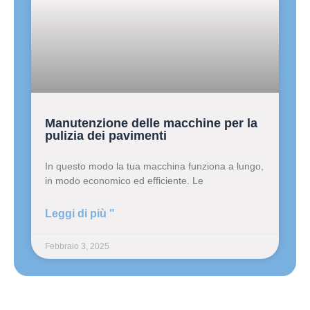
Manutenzione delle macchine per la
pulizia dei pavimenti
In questo modo la tua macchina funziona a lungo,
in modo economico ed efficiente. Le
Leggi di più "
Febbraio 3, 2025