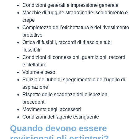
Condizioni generali e impressione generale
Macchie di ruggine straordinarie, scolorimento e
crepe
Completezza dell’etichettatura e del rivestimento
protettivo
Ottica di fusibili, raccordi di rilascio e tubi
flessibili
Condizioni di connessioni, guarnizioni, raccordi
e filettature
Volume e peso
Pulizia del tubo di spegnimento e dell’ugello di
aspirazione
Rispetto delle scadenze delle ispezioni
precedenti
Movimento degli accessori
Condizioni dell’agente estinguente
Quando devono essere
revisionati gli estintori?