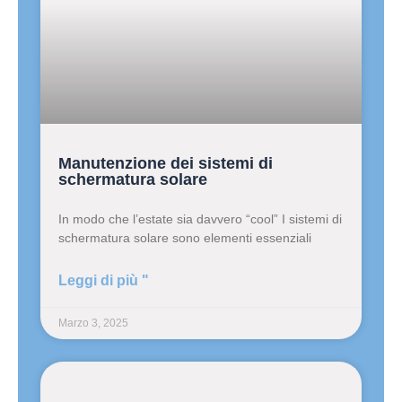
Manutenzione dei sistemi di
schermatura solare
In modo che l’estate sia davvero “cool” I sistemi di
schermatura solare sono elementi essenziali
Leggi di più "
Marzo 3, 2025